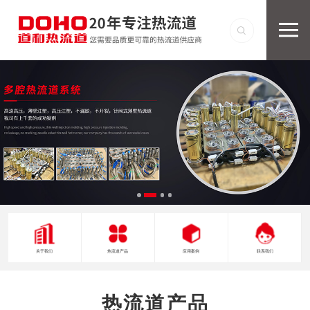
关于我们
热流道产品
应用案例
联系我们
热流道产品