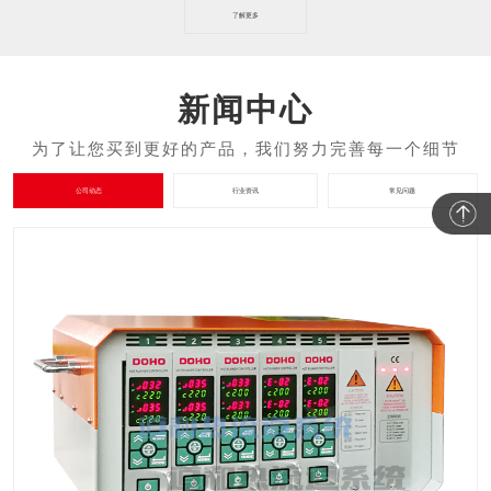
了解更多
新闻中心
公司动态
行业资讯
常见问题