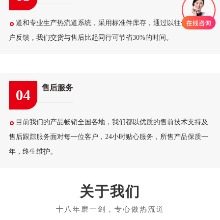
道和专业生产热流道系统，采用标准件库存，通过以往合作的客
户反馈，我们交货与售后比起同行可节省30%的时间。
售后服务
04
目前我们的产品畅销全国各地，我们都以优质的售前技术支持及
售后跟踪服务面对每一位客户，24小时贴心服务，所售产品保质一
年，终生维护。
关于我们