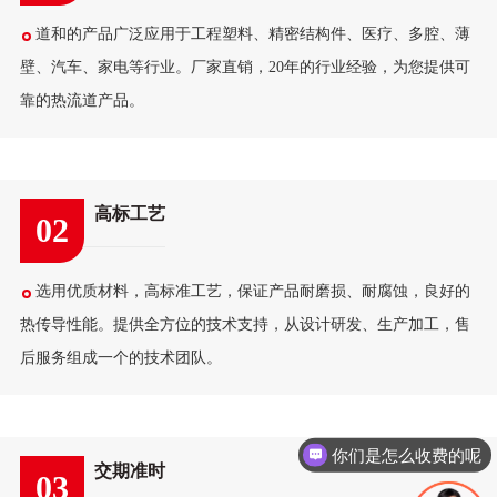
道和的产品广泛应用于工程塑料、精密结构件、医疗、多腔、薄
壁、汽车、家电等行业。厂家直销，20年的行业经验，为您提供可
靠的热流道产品。
高标工艺
02
选用优质材料，高标准工艺，保证产品耐磨损、耐腐蚀，良好的
热传导性能。提供全方位的技术支持，从设计研发、生产加工，售
后服务组成一个的技术团队。
你们是怎么收费的呢
交期准时
03