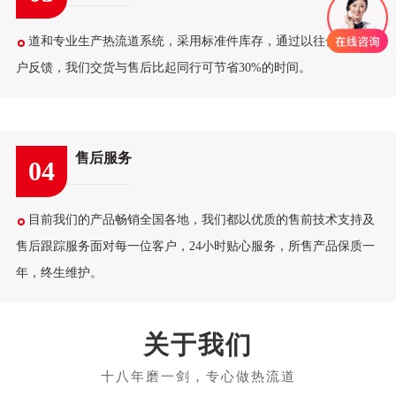
道和专业生产热流道系统，采用标准件库存，通过以往合作的客
户反馈，我们交货与售后比起同行可节省30%的时间。
售后服务
04
目前我们的产品畅销全国各地，我们都以优质的售前技术支持及
售后跟踪服务面对每一位客户，24小时贴心服务，所售产品保质一
年，终生维护。
关于我们