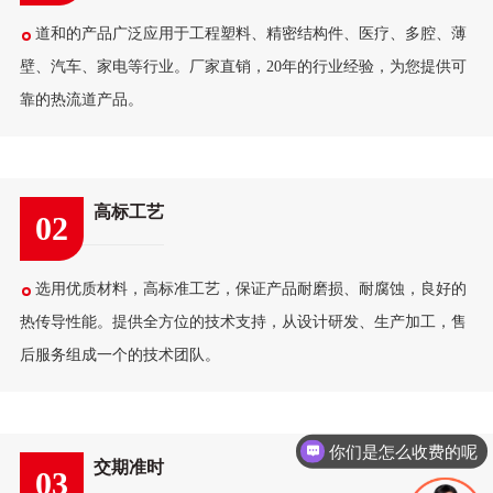
道和的产品广泛应用于工程塑料、精密结构件、医疗、多腔、薄
壁、汽车、家电等行业。厂家直销，20年的行业经验，为您提供可
靠的热流道产品。
高标工艺
02
选用优质材料，高标准工艺，保证产品耐磨损、耐腐蚀，良好的
热传导性能。提供全方位的技术支持，从设计研发、生产加工，售
后服务组成一个的技术团队。
你们是怎么收费的呢
交期准时
03