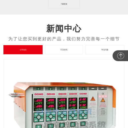
了解更多
新闻中心
公司动态
行业资讯
常见问题