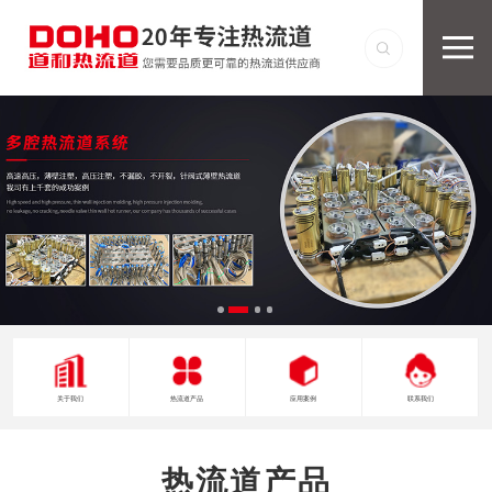
关于我们
热流道产品
应用案例
联系我们
热流道产品