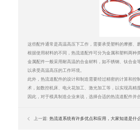
这些配件通常是高温高压下工作，需要承受塑料的摩擦、
根据使用材料的不同，热流道配件可分为金属和塑料两种
金属配件一般采用耐高温的合金材料，如不锈钢、钛合金
以承受高温高压的工作环境。
此外，热流道配件的设计和制造需要经过精密的计算和控
术，如数控机床、电火花加工、激光加工等，以实现高精
因此，对于模具制造企业来说，选择合适的热流道配件并
上一篇:
热流道系统有许多优点和应用，大家知道是什