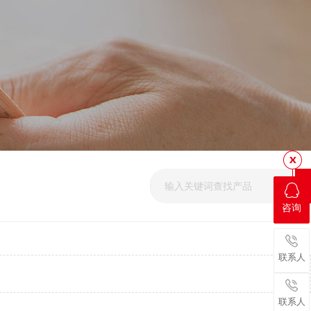
咨询
联系人
联系人