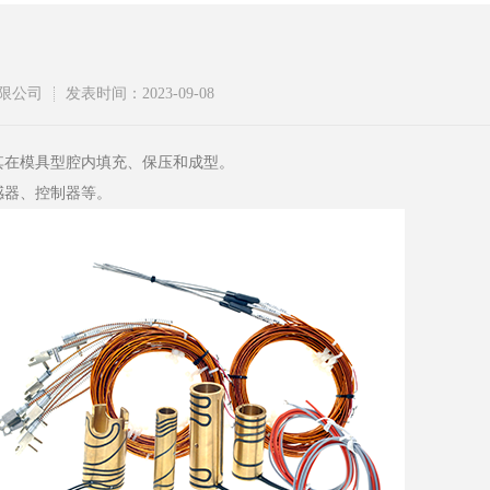
限公司
发表时间：2023-09-08
其在模具型腔内填充、保压和成型。
感器、控制器等。