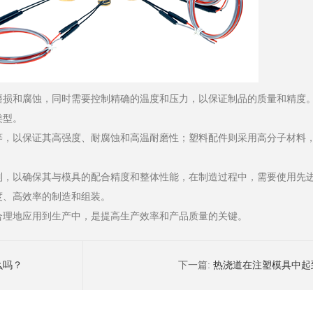
磨损和腐蚀，同时需要控制精确的温度和压力，以保证制品的质量和精度
类型。
等，以保证其高强度、耐腐蚀和高温耐磨性；塑料配件则采用高分子材料
制，以确保其与模具的配合精度和整体性能，在制造过程中，需要使用先
度、高效率的制造和组装。
合理地应用到生产中，是提高生产效率和产品质量的关键。
么吗？
下一篇:
热浇道在注塑模具中起