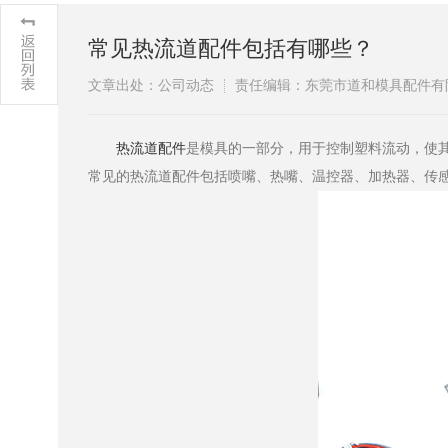
常见热流道配件包括有哪些？
文章出处：公司动态
责任编辑：东莞市道和模具配件有
热流道配件
是模具的一部分，用于控制塑料流动，使
常见的热流道配件包括喷嘴、热嘴、温控器、加热器、传