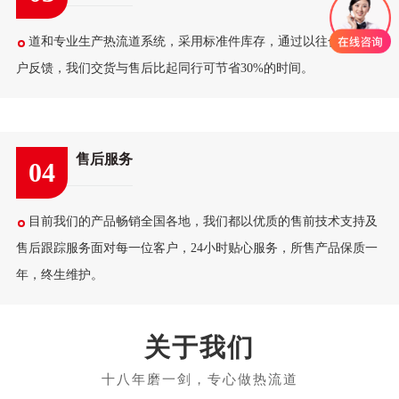
道和专业生产热流道系统，采用标准件库存，通过以往合作的客
户反馈，我们交货与售后比起同行可节省30%的时间。
售后服务
04
目前我们的产品畅销全国各地，我们都以优质的售前技术支持及
售后跟踪服务面对每一位客户，24小时贴心服务，所售产品保质一
年，终生维护。
关于我们