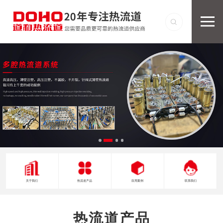
关于我们
热流道产品
应用案例
联系我们
热流道产品