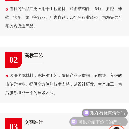
道和的产品广泛应用于工程塑料、精密结构件、医疗、多腔、薄
壁、汽车、家电等行业。厂家直销，20年的行业经验，为您提供可
靠的热流道产品。
高标工艺
02
选用优质材料，高标准工艺，保证产品耐磨损、耐腐蚀，良好的
热传导性能。提供全方位的技术支持，从设计研发、生产加工，售
后服务组成一个的技术团队。
现在有优惠活动吗
可以介绍下你们的产品么
交期准时
03