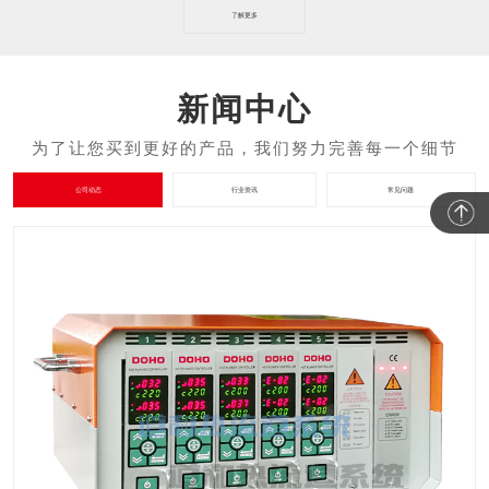
了解更多
新闻中心
公司动态
行业资讯
常见问题